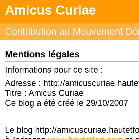
Amicus Curiae
Contribution au Mouvement Dé
Mentions légales
Informations pour ce site :
Adresse : http://amicuscuriae.haute
Titre : Amicus Curiae
Ce blog a été créé le 29/10/2007
Le blog http://amicuscuriae.hautetfo