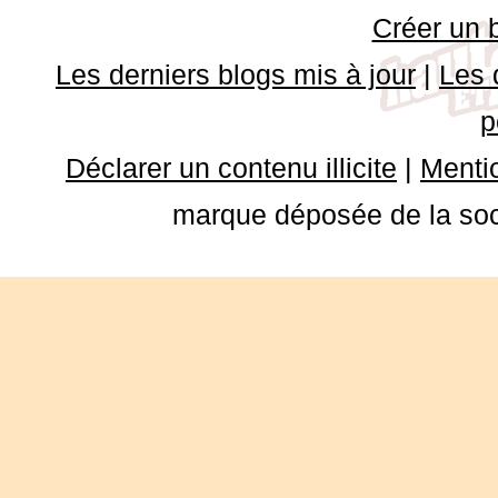
Créer un 
Les derniers blogs mis à jour
|
Les 
p
Déclarer un contenu illicite
|
Mentio
marque déposée de la soci